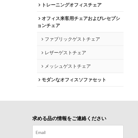
トレーニングオフィスチェア
オフィス来客用チェアおよびレセプシ
ョンチェア
ファブリックゲストチェア
レザーゲストチェア
メッシュゲストチェア
モダンなオフィスソファセット
求める品の情報をご連絡ください