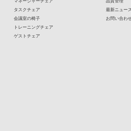
マネージャーチェア
品質管理
タスクチェア
最新ニュー
会議室の椅子
お問い合わ
トレーニングチェア
ゲストチェア