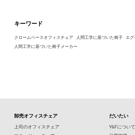
キーワード
クロームベースオフィスチェア
人間工学に基づいた椅子
エグ
人間工学に基づいた椅子メーカー
卸売オフィスチェア
だいたい
上司のオフィスチェア
Y&Fについ