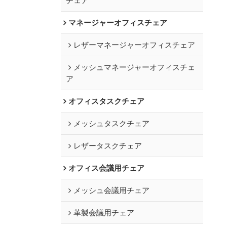
マネージャーオフィスチェア
レザーマネージャーオフィスチェア
メッシュマネージャーオフィスチェ
ア
オフィスタスクチェア
メッシュタスクチェア
レザータスクチェア
オフィス会議用チェア
メッシュ会議用チェア
革製会議用チェア