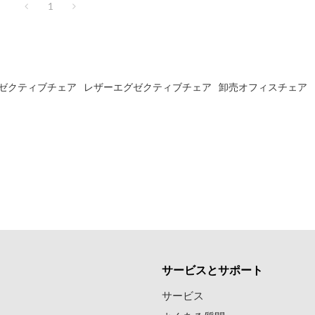
1
ゼクティブチェア
レザーエグゼクティブチェア
卸売オフィスチェア
サービスとサポート
て
サービス